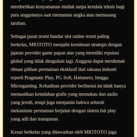
memberikan kenyamanan mutlak tanpa kendala teknis bagi
para anggotanya saat memantau angka atau memasang
taruhan.
Sebagai pusat resmi bandar slot online resmi paling
berkelas, MIOTOTO menjalin kemitraan strategis dengan
jajaran provider game papan atas yang memiliki reputasi
global yang tidak diragukan lagi. Anggota dapat menikmati
ribuan pilihan permainan eksklusif dari raksasa industri
seperti Pragmatic Play, PG Soft, Habanero, hingga
Microgaming. Kehadiran provider berlisensi ini tidak hanya
memastikan keindahan grafis yang memukau dan audio
yang jernih, tetapi juga menjamin bahwa seluruh
mekanisme permainan berjalan dengan sistem fair play
yang adil dan transparan.
Kesan berkelas yang ditawarkan oleh MIOTOTO juga