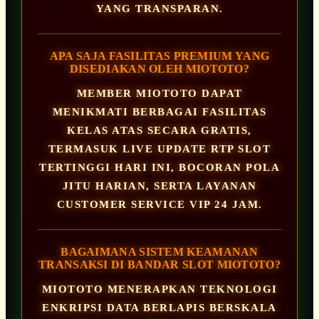
YANG TRANSPARAN.
APA SAJA FASILITAS PREMIUM YANG
DISEDIAKAN OLEH MIOTOTO?
MEMBER MIOTOTO DAPAT
MENIKMATI BERBAGAI FASILITAS
KELAS ATAS SECARA GRATIS,
TERMASUK LIVE UPDATE RTP SLOT
TERTINGGI HARI INI, BOCORAN POLA
JITU HARIAN, SERTA LAYANAN
CUSTOMER SERVICE VIP 24 JAM.
BAGAIMANA SISTEM KEAMANAN
TRANSAKSI DI BANDAR SLOT MIOTOTO?
MIOTOTO MENERAPKAN TEKNOLOGI
ENKRIPSI DATA BERLAPIS BERSKALA