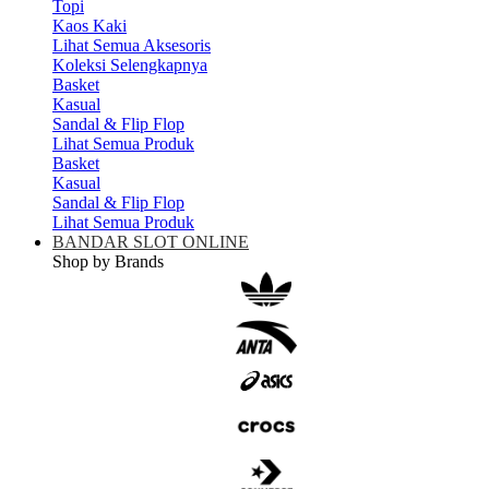
Topi
Kaos Kaki
Lihat Semua Aksesoris
Koleksi Selengkapnya
Basket
Kasual
Sandal & Flip Flop
Lihat Semua Produk
Basket
Kasual
Sandal & Flip Flop
Lihat Semua Produk
BANDAR SLOT ONLINE
Shop by Brands