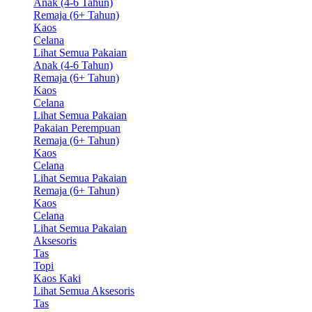
Anak (4-6 Tahun)
Remaja (6+ Tahun)
Kaos
Celana
Lihat Semua Pakaian
Anak (4-6 Tahun)
Remaja (6+ Tahun)
Kaos
Celana
Lihat Semua Pakaian
Pakaian Perempuan
Remaja (6+ Tahun)
Kaos
Celana
Lihat Semua Pakaian
Remaja (6+ Tahun)
Kaos
Celana
Lihat Semua Pakaian
Aksesoris
Tas
Topi
Kaos Kaki
Lihat Semua Aksesoris
Tas