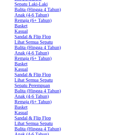
Sepatu Laki-Laki
Balita (Hingga 4 Tahun)
Anak (4-6 Tahun)
Remaja (6+ Tahun)
Basket
Kasual
Sandal & Flip Flop
Lihat Semua Sepatu
Balita (Hingga 4 Tahun)
Anak (4-6 Tahun)
Remaja (6+ Tahun)
Basket
Kasual
Sandal & Flip Flop
Lihat Semua Sepatu
Sepatu Perempuan
Balita (Hingga 4 Tahun)
Anak (4-6 Tahun)
Remaja (6+ Tahun)
Basket
Kasual
Sandal & Flip Flop
Lihat Semua Sepatu
Balita (Hingga 4 Tahun)
Anak (4-6 Tahun)