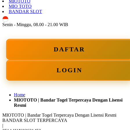
MIOTOTO
MIO TOTO
BANDAR SLOT
ID
Senin - Minggu, 08.00 - 21.00 WIB
DAFTAR
LOGIN
Home
MIOTOTO | Bandar Togel Terpercaya Dengan Lisensi
Resmi
MIOTOTO | Bandar Togel Terpercaya Dengan Lisensi Resmi
BANDAR SLOT TERPERCAYA
|