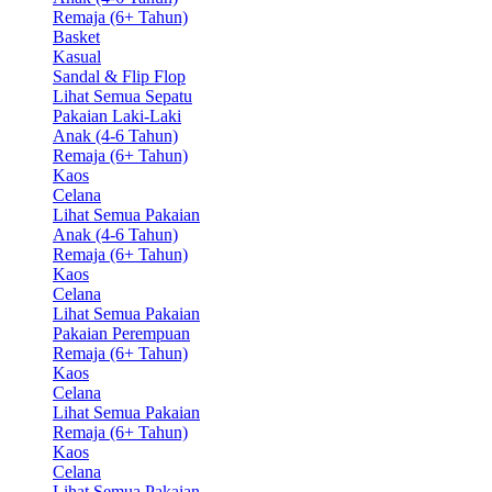
Remaja (6+ Tahun)
Basket
Kasual
Sandal & Flip Flop
Lihat Semua Sepatu
Pakaian Laki-Laki
Anak (4-6 Tahun)
Remaja (6+ Tahun)
Kaos
Celana
Lihat Semua Pakaian
Anak (4-6 Tahun)
Remaja (6+ Tahun)
Kaos
Celana
Lihat Semua Pakaian
Pakaian Perempuan
Remaja (6+ Tahun)
Kaos
Celana
Lihat Semua Pakaian
Remaja (6+ Tahun)
Kaos
Celana
Lihat Semua Pakaian