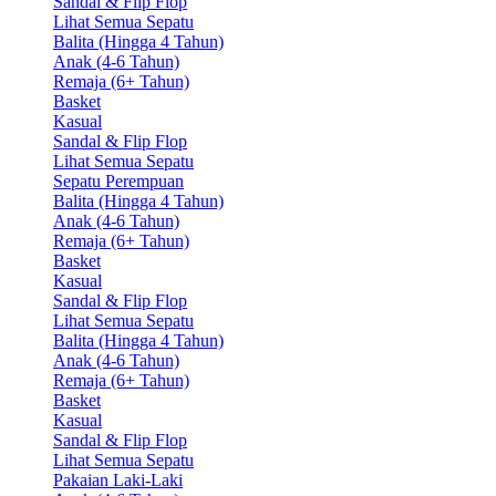
Sandal & Flip Flop
Lihat Semua Sepatu
Balita (Hingga 4 Tahun)
Anak (4-6 Tahun)
Remaja (6+ Tahun)
Basket
Kasual
Sandal & Flip Flop
Lihat Semua Sepatu
Sepatu Perempuan
Balita (Hingga 4 Tahun)
Anak (4-6 Tahun)
Remaja (6+ Tahun)
Basket
Kasual
Sandal & Flip Flop
Lihat Semua Sepatu
Balita (Hingga 4 Tahun)
Anak (4-6 Tahun)
Remaja (6+ Tahun)
Basket
Kasual
Sandal & Flip Flop
Lihat Semua Sepatu
Pakaian Laki-Laki