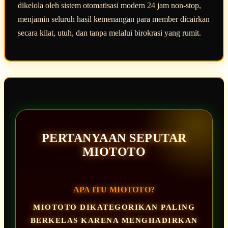
dikelola oleh sistem otomatisasi modern 24 jam non-stop,
menjamin seluruh hasil kemenangan para member dicairkan
secara kilat, utuh, dan tanpa melalui birokrasi yang rumit.
PERTANYAAN SEPUTAR
MIOTOTO
APA ITU MIOTOTO?
MIOTOTO DIKATEGORIKAN PALING
BERKELAS KARENA MENGHADIRKAN