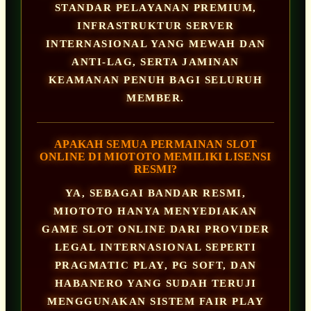
STANDAR PELAYANAN PREMIUM,
INFRASTRUKTUR SERVER
INTERNASIONAL YANG MEWAH DAN
ANTI-LAG, SERTA JAMINAN
KEAMANAN PENUH BAGI SELURUH
MEMBER.
APAKAH SEMUA PERMAINAN SLOT
ONLINE DI MIOTOTO MEMILIKI LISENSI
RESMI?
YA, SEBAGAI BANDAR RESMI,
MIOTOTO HANYA MENYEDIAKAN
GAME SLOT ONLINE DARI PROVIDER
LEGAL INTERNASIONAL SEPERTI
PRAGMATIC PLAY, PG SOFT, DAN
HABANERO YANG SUDAH TERUJI
MENGGUNAKAN SISTEM FAIR PLAY