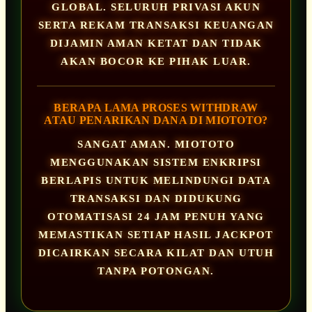
GLOBAL. SELURUH PRIVASI AKUN
SERTA REKAM TRANSAKSI KEUANGAN
DIJAMIN AMAN KETAT DAN TIDAK
AKAN BOCOR KE PIHAK LUAR.
BERAPA LAMA PROSES WITHDRAW
ATAU PENARIKAN DANA DI MIOTOTO?
SANGAT AMAN. MIOTOTO
MENGGUNAKAN SISTEM ENKRIPSI
BERLAPIS UNTUK MELINDUNGI DATA
TRANSAKSI DAN DIDUKUNG
OTOMATISASI 24 JAM PENUH YANG
MEMASTIKAN SETIAP HASIL JACKPOT
DICAIRKAN SECARA KILAT DAN UTUH
TANPA POTONGAN.