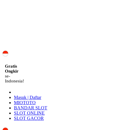
ID
Gratis
Ongkir
se-
Indonesia!
Masuk | Daftar
MIOTOTO
BANDAR SLOT
SLOT ONLINE
SLOT GACOR